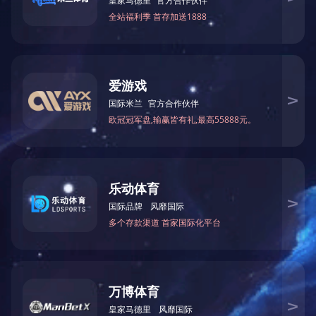
邮箱: zjtpco@agjlqt.com
米兰在线官网-米兰(中国)
米兰在线官网
党群园地
集团
Copyright © 2017-2027
agjlqt.com
All Rights Reserved.
公安备案号：33010302003728