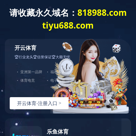
米兰在线官网
米兰在线官网-米
米兰在线官网
集团建设
党群园
兰(中国)
产品中心
Product Cent
G
roup construction