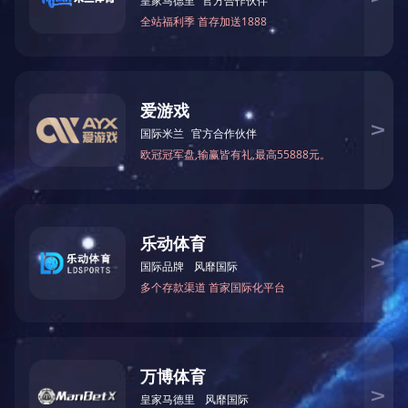
地址: 梅坞庄园店 杭州市西湖
区梅家坞2号
传真:
邮箱: zjtpco@agjlqt.com