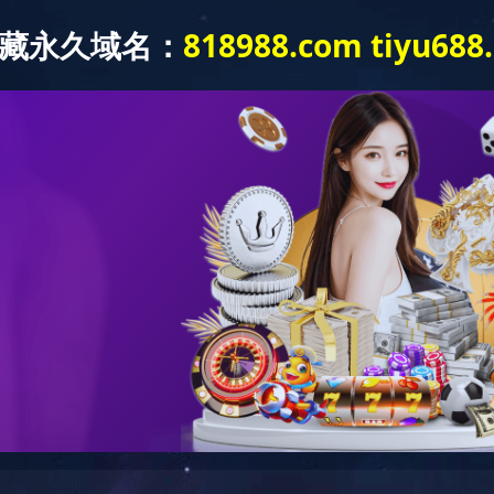
党群园地
茶与生活
联系我们
Brand Strategy
当前位置：