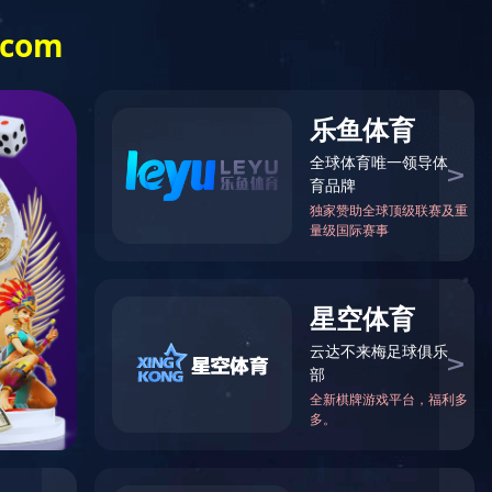
|
旗下品牌
|
微信
|
微博
米兰在线官网
>
集团建设
>
品牌策略
>
骆驼牌（CAMEL）