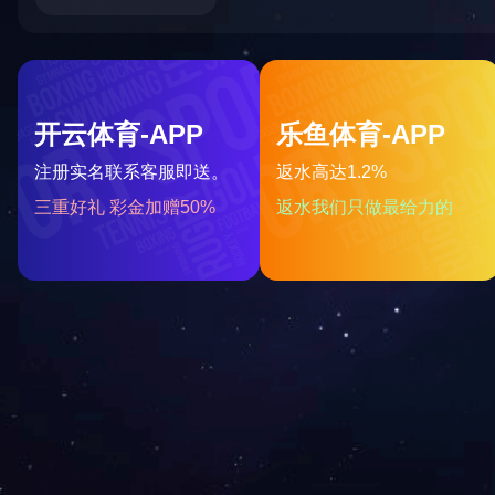
地址: 梅坞庄园店 杭州市西湖
区梅家坞2号
传真:
邮箱: zjtpco@agjlqt.com