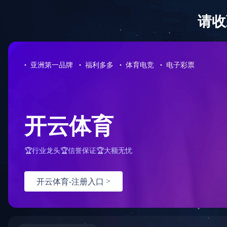
米兰在线官网
米兰在线官网-米
米兰在线官网
集团建设
兰(中国)
品牌策略
G
roup construction