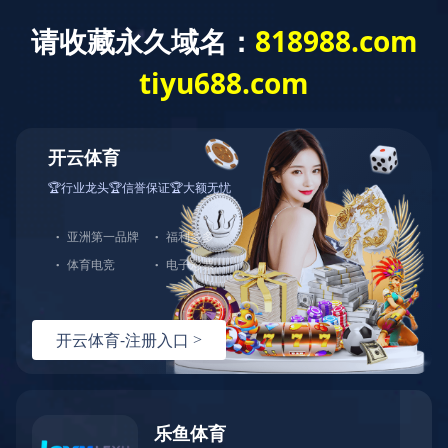
米兰在线官网
米兰在线官网-米
米兰在线官网
集团建设
党群园
兰(中国)
产业帮扶
Industry Assi
A