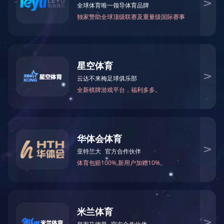
党群园地
米兰在线官网-米兰
党群园地
发布时间：2026-04-07 13:22:19
联系我们
为推进树立和践行
支部走进每日互动股
地址: 梅坞庄园店 杭州市西湖
区梅家坞2号
传真:
邮箱: zjtpco@agjlqt.com