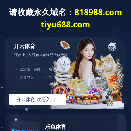
米兰在线官网
米兰在线官网-米
米兰在线官网
集团建设
党群园
兰(中国)
党群园地
Party sentim
P
ARTY