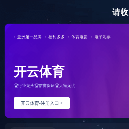
米兰在线官网
米兰在线官网-米
米兰在线官网
集团建设
兰(中国)
党群园地
P
ARTY