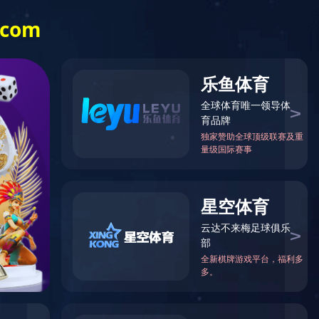
|
旗下品牌
|
微信
|
微博
兰在线官网-米兰(中国)召开党委（扩大）会议部署启动树立...