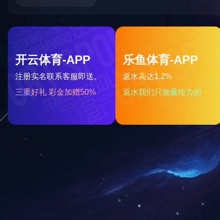
方法、实践
展的强大动
会议强
查改，教育
握学习教育
振兴、助力
点，围绕“
习教育成效
发挥示范作
会议强
力创造出无
文化、助力