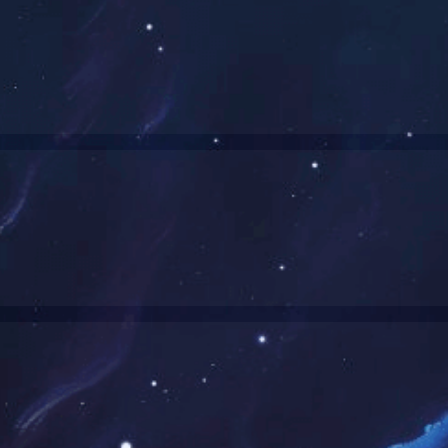
网-米兰(中国)召开党委（扩大）会议部署启动树立和践
1 12:41:04
撰稿人：郑名祖
浏览量：732
日，米兰在线官网-米兰(中国)召开党委（扩大）会议，
教育的重要论述，传达学习党中央、省委、省供销社党
育工作有关部署精神，研究部署公司学习教育工作。公
、经营班子和各支部书记参加会议。
出，在全党开展树立和践行正确政绩观学习教育，是贯彻
主义现代化取得决定性进展的必然要求，是践行党的根
集中学习教育成果、持之以恒推进全面从严治党的有效
提高政治站位，深刻领会正确政绩观的核心要义，深刻