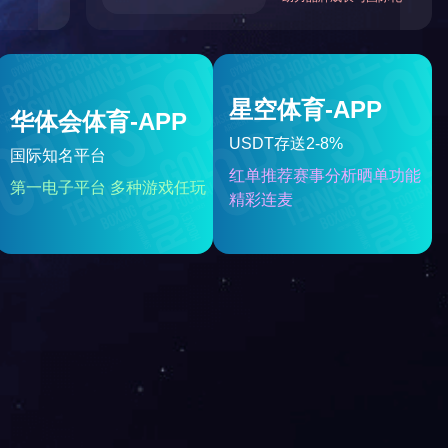
切实把学习教育成果转化为推动公司高质量发
，牢牢把握学习教育的总要求，一体推进学
质量发展的成效上。要提高政治站位，深刻把
，始终把发展的出发点和落脚点放在服务乡村
心任务，切实找准学习教育的结合点与发力
为农服务、锤炼过硬作风，以实干实绩检验学
化学习研讨、筑牢思想根基，坚持以上率下、
我”的历史担当，扎扎实实干好每一项工作，努
绩，为推动公司高质量发展、传承中华优秀茶