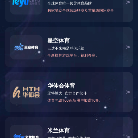
EWS
米兰在线官网
浙茶新闻
业界资讯
集团视窗
联系我们
地址: 梅坞庄园店 杭州市西湖
区梅家坞2号