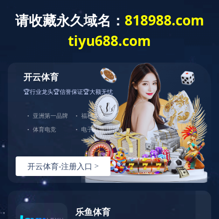
米兰在线官网
米兰在线官网-米
米兰在线官网
集团建设
党群园
兰(中国)
浙茶新闻
Zhejiang Tea
N