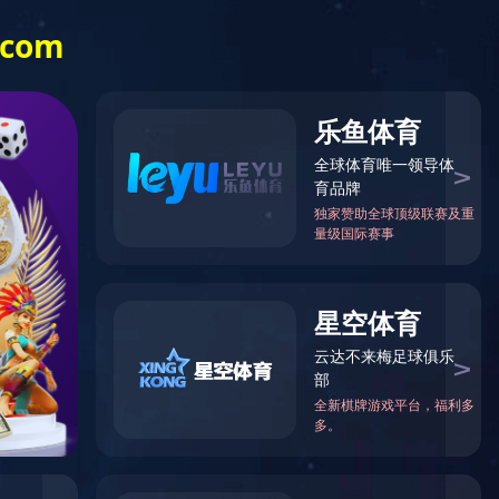
|
旗下品牌
|
微信
|
微博
当前位置：
米兰在线官网
>
米兰在线官网
>
浙茶新闻