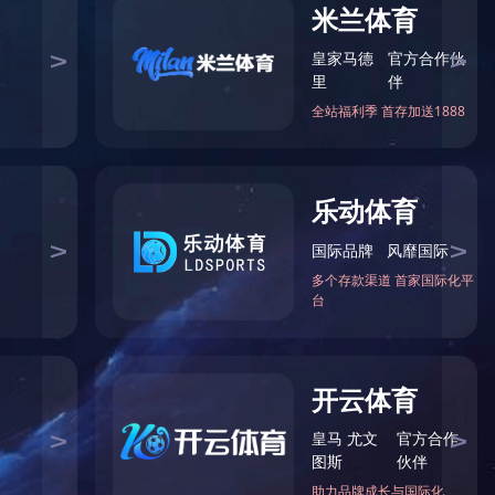
省重点商标保护名录”
304
选《浙江省重点商标保护名录》，这一殊荣是对“狮峰牌”的品牌
标，“狮峰牌”已成为行业知名品牌。此次入选重点商...
于本月暖心启幕
13
首店将于11月中旬左右正式开业。作为米兰在线官网-米兰(中
健康、安全、品质、实惠”为核心定位，以用心甄选、极致微利
疆茶叶论坛