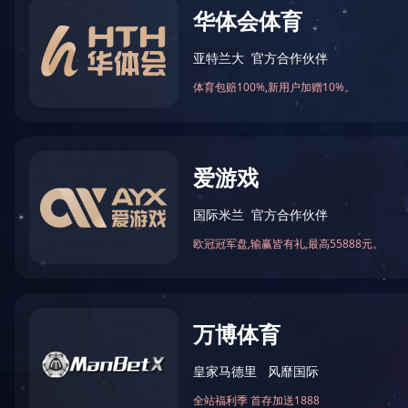
EWS
米兰在线官网
浙茶新闻
业界资讯
集团视窗
联系我们
地址: 梅坞庄园店 杭州市西湖
区梅家坞2号