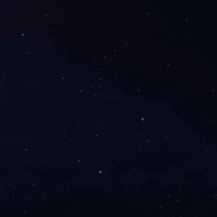
共1页
..185
>
天猫商城
京东商城
抖音商城