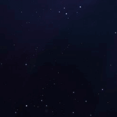
米兰在线官网-米兰(中国)
米兰在线官网
党群园
Copyright © 2017-2027
agjlqt.com
All Rights Reserved.
公安备案号：33010302003728