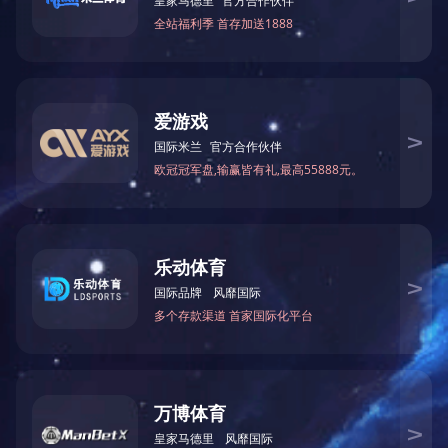
传真:
邮箱: zjtpco@agjlqt.com
本次培训特邀中
险的产品体系、核心
交易前资信调查、合
强了参训人员的风险
提问，讲师均给予了