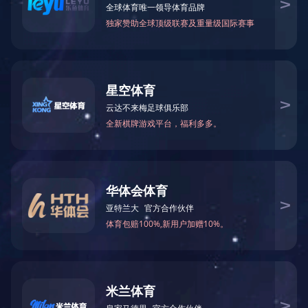
米兰在线官网-米兰(
EWS
米兰在线官网
发布时间：2026-03-02 18:31:22
浙茶新闻
3月2日，米兰在
业界资讯
党委副书记、总经理
加会议。
集团视窗
会议充分肯定了公
联系我们
是“十五五”开局之
地址: 梅坞庄园店 杭州市西湖
标准、更硬作风，守
区梅家坞2号
会议强调，公司