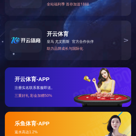
带着新营销的启
革命先烈在艰苦岁月
家在“忆苦思甜”食
下午，支部同志
产业，党员们切身感
深刻的体悟。
在余村的绿水青
五”时期经济社会发
导党员认清大局、把
纪律检查委员会关于
此次主题党日活
网-米兰(中国)第
动公司高质量发展和