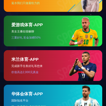
上一篇：
没有了
下一篇：
深学细悟“十五五
米兰在线官网-米兰(中国)
米兰在线官网
党群园地
集团
Copyright © 2017-2027
agjlqt.com
All Rights Reserved.
公安备案号：33010302003728